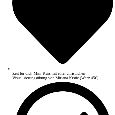
Zeit für dich-Mini-Kurs mit einer christlichen
Visualisierungsübung von Mirjana Krstic (Wert: 45€)