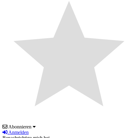
Abonnieren
Anmelden
Benachrichtige mich bei