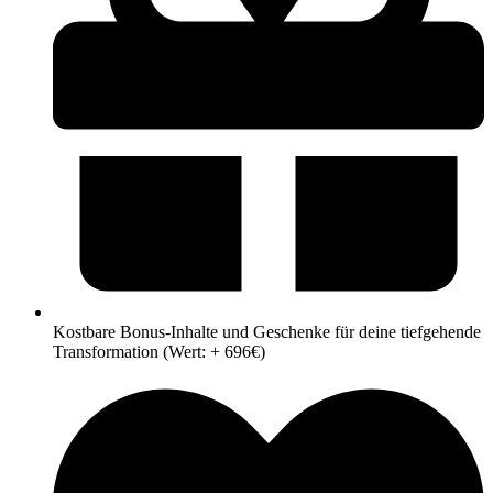
Kostbare Bonus-Inhalte und Geschenke für deine tiefgehende
Transformation (Wert: + 696€)