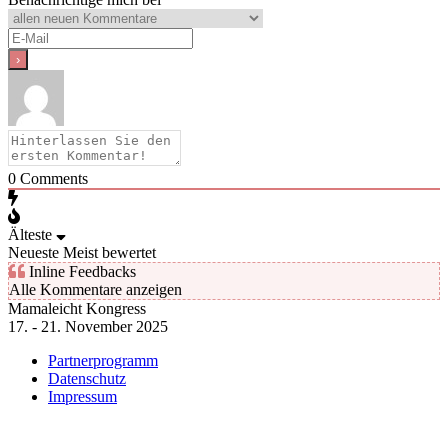
0
Comments
Älteste
Neueste
Meist bewertet
Inline Feedbacks
Alle Kommentare anzeigen
Mamaleicht Kongress
17. - 21. November 2025
Partnerprogramm
Datenschutz
Impressum