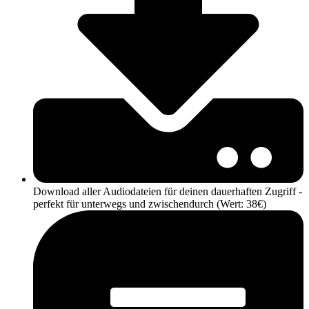
Download aller Audiodateien für deinen dauerhaften Zugriff -
perfekt für unterwegs und zwischendurch (Wert: 38€)