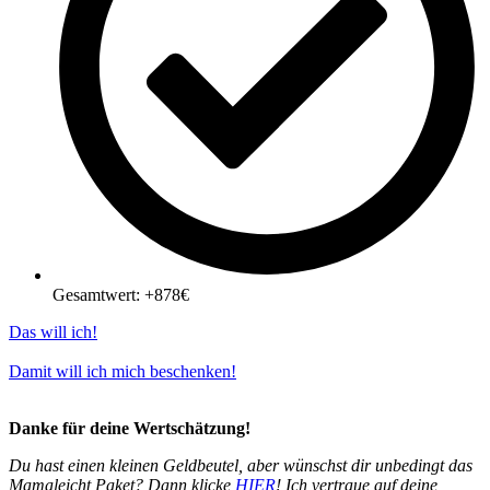
Gesamtwert: +878€
Das will ich!
Damit will ich mich beschenken!
Danke für deine Wertschätzung!
Du hast einen kleinen Geldbeutel, aber wünschst dir unbedingt das
Mamaleicht Paket? Dann klicke
HIER
! Ich vertraue auf deine