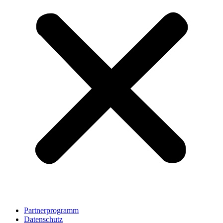
Partnerprogramm
Datenschutz