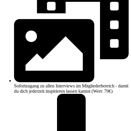
Sofortzugang zu allen Interviews im Mitgliederbereich - damit
du dich jederzeit inspirieren lassen kannst (Wert: 79€)