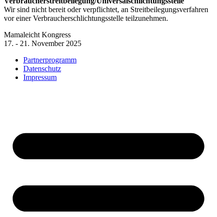
Verbraucherstreitbeilegung/Universalschlichtungsstelle
Wir sind nicht bereit oder verpflichtet, an Streitbeilegungsverfahren
vor einer Verbraucherschlichtungsstelle teilzunehmen.
Mamaleicht Kongress
17. - 21. November 2025
Partnerprogramm
Datenschutz
Impressum