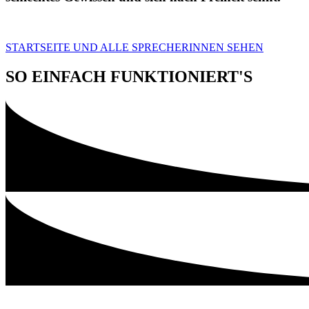
STARTSEITE UND ALLE SPRECHERINNEN SEHEN
SO EINFACH FUNKTIONIERT'S