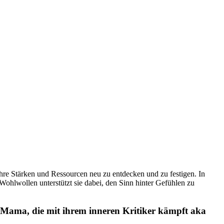
ihre Stärken und Ressourcen neu zu entdecken und zu festigen. In
Wohlwollen unterstützt sie dabei, den Sinn hinter Gefühlen zu
e Mama, die mit ihrem inneren Kritiker kämpft aka