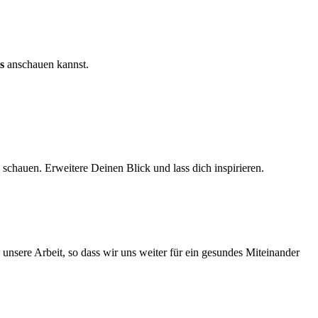
s
anschauen kannst.
hauen. Erweitere Deinen Blick und lass dich inspirieren.
nsere Arbeit, so dass wir uns weiter für ein gesundes Miteinander