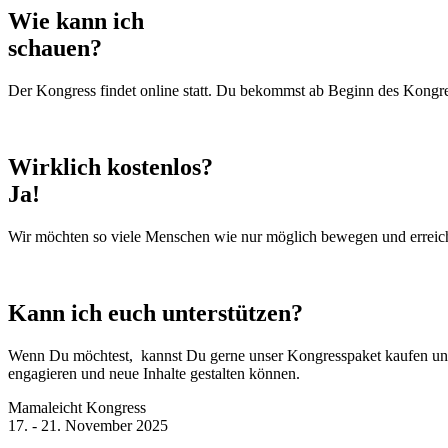
Wie kann ich
schauen?
Der Kongress findet online statt. Du bekommst ab Beginn des Kongre
Wirklich kostenlos?
Ja!
Wir möchten so viele Menschen wie nur möglich bewegen und erreich
Kann ich euch unterstützen?
Wenn Du möchtest, kannst Du gerne unser Kongresspaket kaufen und al
engagieren und neue Inhalte gestalten können.
Mamaleicht Kongress
17. - 21. November 2025