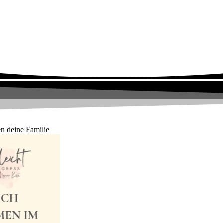
en deine Familie