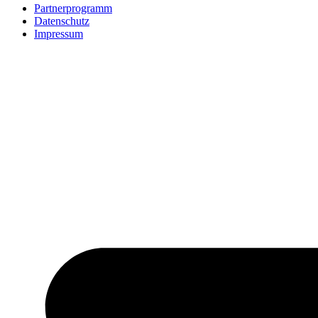
Partnerprogramm
Datenschutz
Impressum