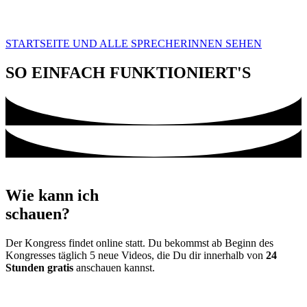
STARTSEITE UND ALLE SPRECHERINNEN SEHEN
SO EINFACH FUNKTIONIERT'S
Wie kann ich
schauen?
Der Kongress findet online statt. Du bekommst ab Beginn des
Kongresses täglich 5 neue Videos, die Du dir innerhalb von
24
Stunden gratis
anschauen kannst.