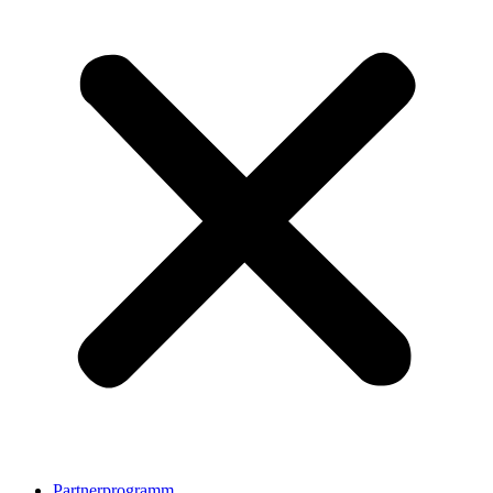
Partnerprogramm