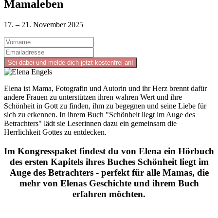
Mamaleben
17. – 21. November 2025
Elena ist Mama, Fotografin und Autorin und ihr Herz brennt dafür
andere Frauen zu unterstützen ihren wahren Wert und ihre
Schönheit in Gott zu finden, ihm zu begegnen und seine Liebe für
sich zu erkennen. In ihrem Buch "Schönheit liegt im Auge des
Betrachters" lädt sie Leserinnen dazu ein gemeinsam die
Herrlichkeit Gottes zu entdecken.
Im Kongresspaket findest du von Elena ein Hörbuch
des ersten Kapitels ihres Buches Schönheit liegt im
Auge des Betrachters - perfekt für alle Mamas, die
mehr von Elenas Geschichte und ihrem Buch
erfahren möchten.