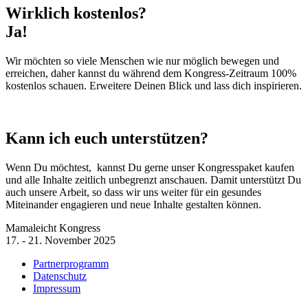
Wirklich kostenlos?
Ja!
Wir möchten so viele Menschen wie nur möglich bewegen und
erreichen, daher kannst du während dem Kongress-Zeitraum 100%
kostenlos schauen. Erweitere Deinen Blick und lass dich inspirieren.
Kann ich euch unterstützen?
Wenn Du möchtest, kannst Du gerne unser Kongresspaket kaufen
und alle Inhalte zeitlich unbegrenzt anschauen. Damit unterstützt Du
auch unsere Arbeit, so dass wir uns weiter für ein gesundes
Miteinander engagieren und neue Inhalte gestalten können.
Mamaleicht Kongress
17. - 21. November 2025
Partnerprogramm
Datenschutz
Impressum